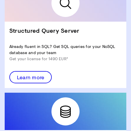
Structured Query Server
Already fluent in SQL? Get SQL queries for your NoSQL
database and your team
Get your license for 1490 EUR*
Learn more