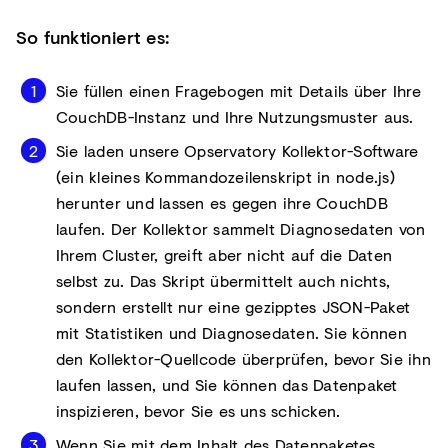
So funktioniert es:
Sie füllen einen Fragebogen mit Details über Ihre
CouchDB-Instanz und Ihre Nutzungsmuster aus.
Sie laden unsere Opservatory Kollektor-Software
(ein kleines Kommandozeilenskript in node.js)
herunter und lassen es gegen ihre CouchDB
laufen. Der Kollektor sammelt Diagnosedaten von
Ihrem Cluster, greift aber nicht auf die Daten
selbst zu. Das Skript übermittelt auch nichts,
sondern erstellt nur eine gezipptes JSON-Paket
mit Statistiken und Diagnosedaten. Sie können
den Kollektor-Quellcode überprüfen, bevor Sie ihn
laufen lassen, und Sie können das Datenpaket
inspizieren, bevor Sie es uns schicken.
Wenn Sie mit dem Inhalt des Datenpaketes