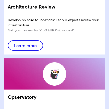
Architecture Review
Develop on solid foundations: Let our experts review your
infrastructure
Get your review for 2150 EUR (1–6 nodes)*
Learn more
Opservatory