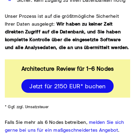
Unser Prozess ist auf die größtmögliche Sicherheit
Ihrer Daten ausgelegt:
Wir haben zu keiner Zeit
direkten Zugriff auf die Datenbank, und Sie haben
komplette Kontrolle über die eingesetzte Software
und alle Analysedaten, die an uns übermittelt werden.
Architecture Review für 1–6 Nodes
Jetzt für 2150 EUR* buchen
* Ggf. zzgl. Umsatzsteuer
Falls Sie mehr als 6 Nodes betreiben,
melden Sie sich
gerne bei uns für ein maßgeschneidertes Angebot
.