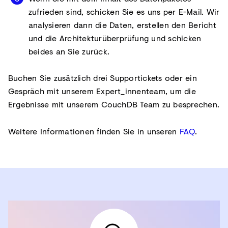
zufrieden sind, schicken Sie es uns per E-Mail. Wir
analysieren dann die Daten, erstellen den Bericht
und die Architekturüberprüfung und schicken
beides an Sie zurück.
Buchen Sie zusätzlich drei Supportickets oder ein
Gespräch mit unserem Expert_innenteam, um die
Ergebnisse mit unserem CouchDB Team zu besprechen.
Weitere Informationen finden Sie in unseren
FAQ
.