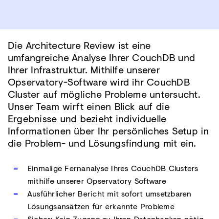
Die Architecture Review ist eine
umfangreiche Analyse Ihrer CouchDB und
Ihrer Infrastruktur. Mithilfe unserer
Opservatory-Software wird ihr CouchDB
Cluster auf mögliche Probleme untersucht.
Unser Team wirft einen Blick auf die
Ergebnisse und bezieht individuelle
Informationen über Ihr persönliches Setup in
die Problem- und Lösungsfindung mit ein.
Einmalige Fernanalyse Ihres CouchDB Clusters
mithilfe unserer Opservatory Software
Ausführlicher Bericht mit sofort umsetzbaren
Lösungsansätzen für erkannte Probleme
Sicher: Kein Zugang zu Ihren Datenbanken nötig