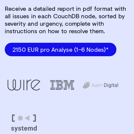
Receive a detailed report in pdf format with
all issues in each CouchDB node, sorted by
severity and urgency, complete with
instructions on how to resolve them.
2150 EUR pro Analyse (1–6 Nodes)*