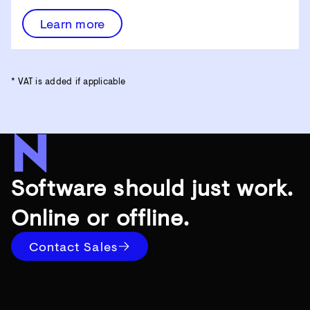
Learn more
* VAT is added if applicable
Software should just work.
Online or offline.
Contact Sales