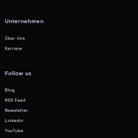
Unternehmen
Über Uns
Karriere
Follow us
Blog
RSS Feed
Newsletter
Linkedin
YouTube