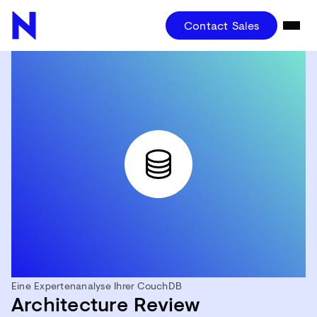
Contact Sales
Eine Expertenanalyse Ihrer CouchDB
Architecture Review